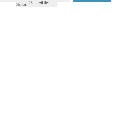
26
Srpen