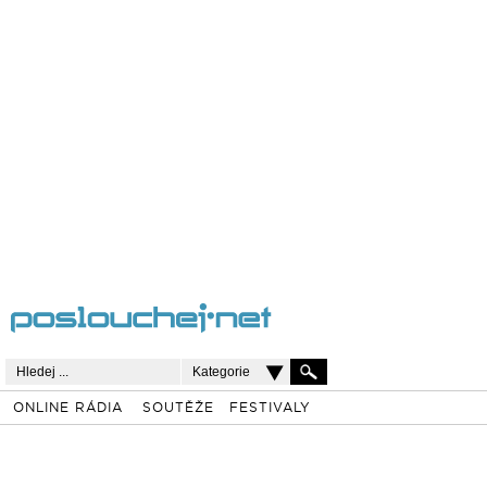
Kategorie
ONLINE RÁDIA
SOUTĚŽE
FESTIVALY