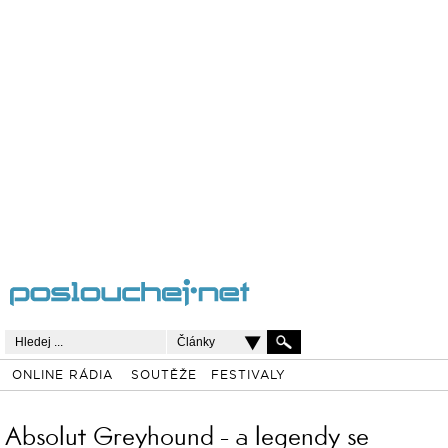
Články
ONLINE RÁDIA
SOUTĚŽE
FESTIVALY
Absolut Greyhound - a legendy se