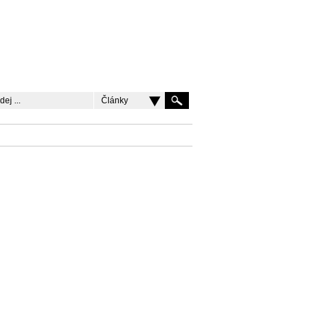
Články