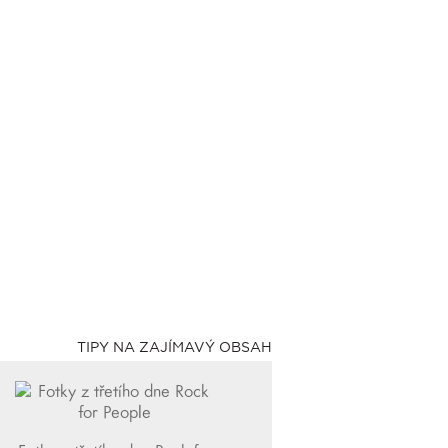
TIPY NA ZAJÍMAVÝ OBSAH