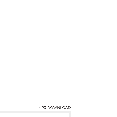
MP3 DOWNLOAD