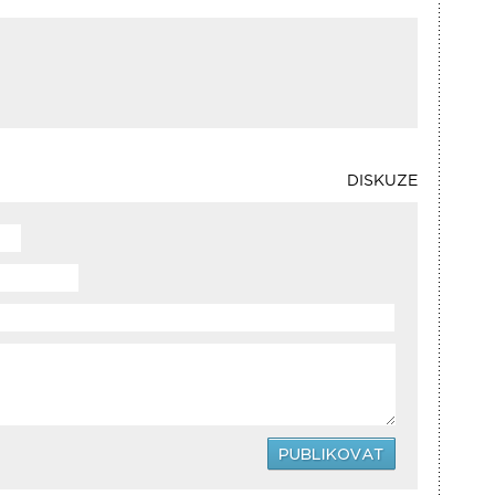
DISKUZE