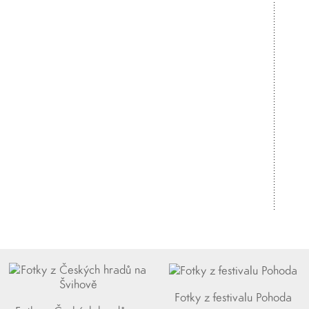
Fotky z festivalu Pohoda