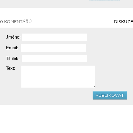
0 KOMENTÁŘŮ
DISKUZE
Jméno:
Email:
Titulek:
Text: