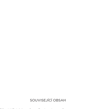
SOUVISEJÍCÍ OBSAH