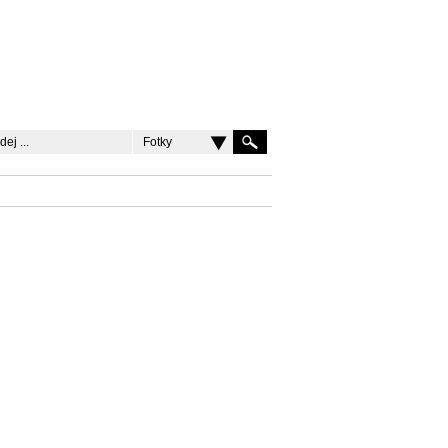
Fotky