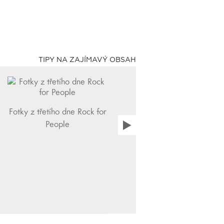
TIPY NA ZAJÍMAVÝ OBSAH
Fotky z třetího dne Rock for
People