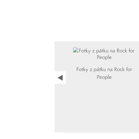
Fotky z pátku na Rock for
People