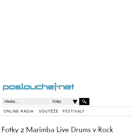
Fotky
ONLINE RÁDIA
SOUTĚŽE
FESTIVALY
Fotky z Marimba Live Drums v Rock