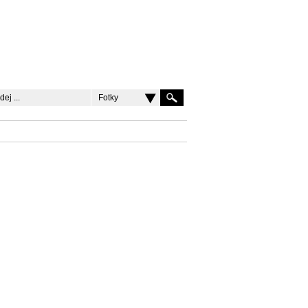
Fotky