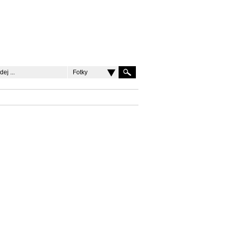
Fotky