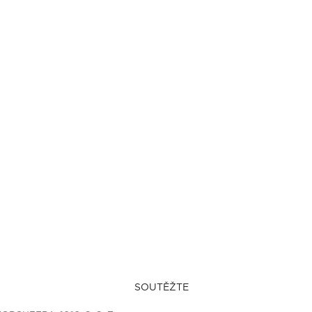
SOUTĚŽTE