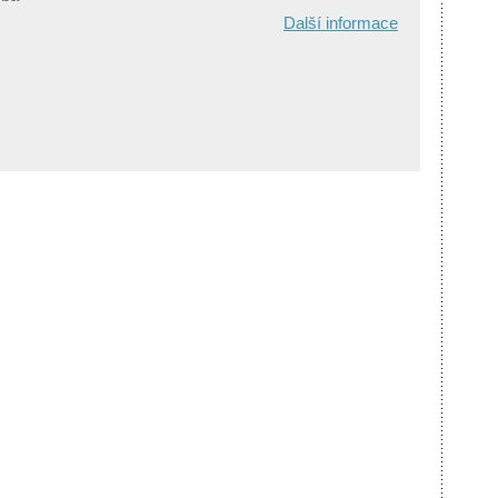
Další informace