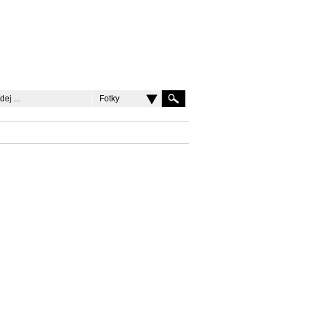
Fotky