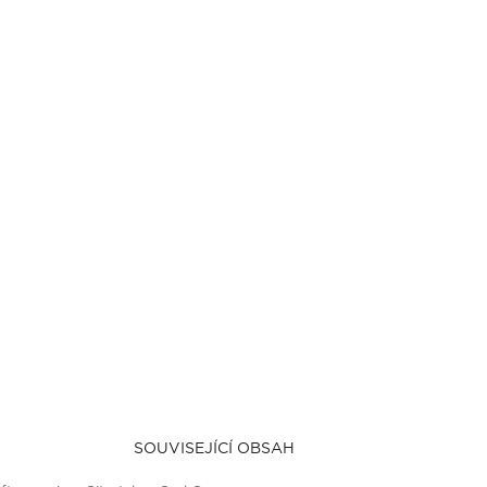
SOUVISEJÍCÍ OBSAH