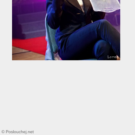
© Poslouchej.net