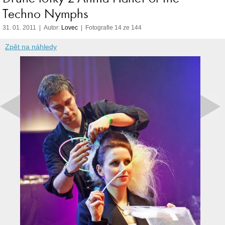
Techno Nymphs
31. 01. 2011 | Autor:
Lovec
| Fotografie 14 ze 144
Zpět na náhledy