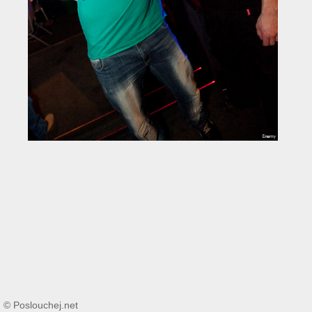
© Poslouchej.net