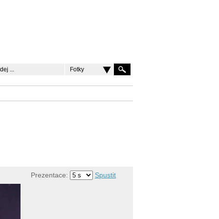
Fotky
Prezentace:
Spustit