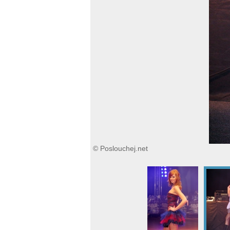
© Poslouchej.net