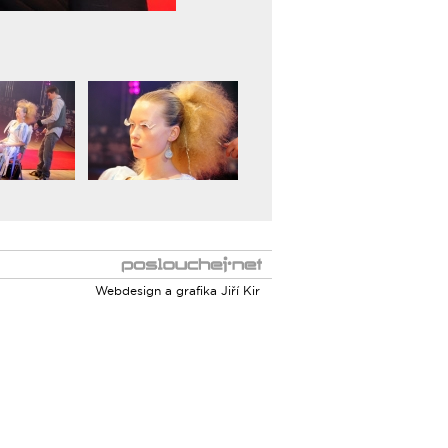
Webdesign a grafika
Jiří Kir