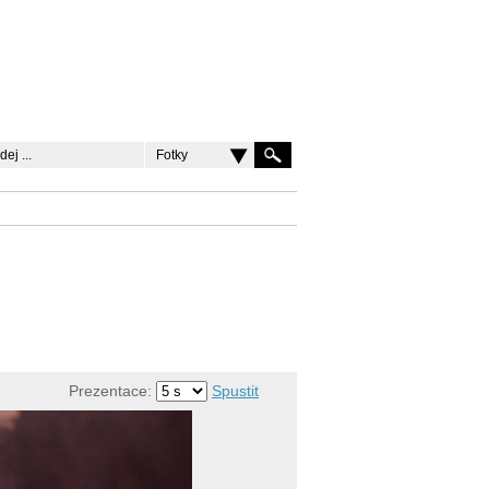
Fotky
Prezentace:
Spustit