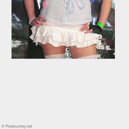
© Poslouchej.net