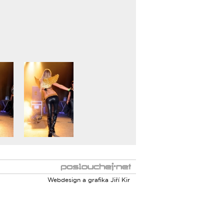
Webdesign a grafika
Jiří Kir