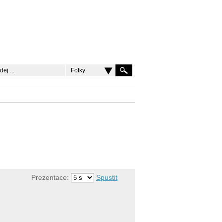
Fotky
Prezentace:
Spustit