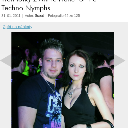
Techno Nymphs
31. 01. 2011 | Autor:
Scout
| Fotografie 62 ze 125
Zpět na náhledy