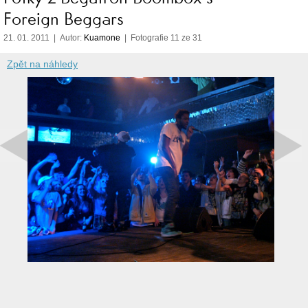
Foreign Beggars
21. 01. 2011 | Autor:
Kuamone
| Fotografie 11 ze 31
Zpět na náhledy