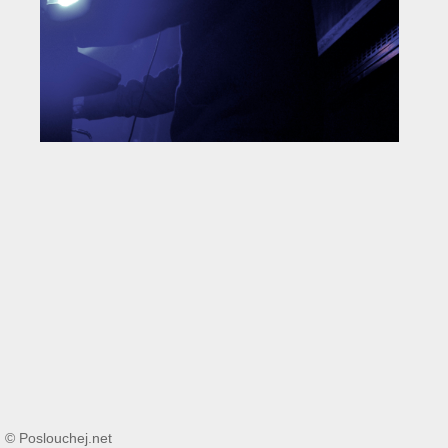
© Poslouchej.net