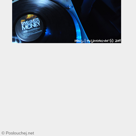
© Poslouchej.net