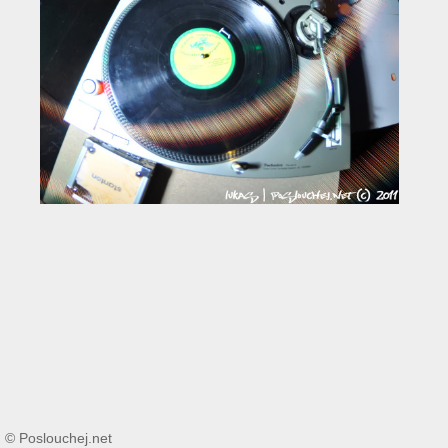
© Poslouchej.net