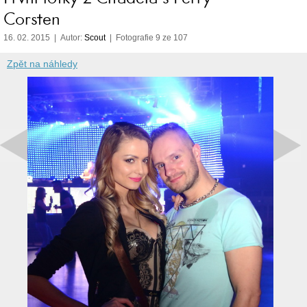
Corsten
16. 02. 2015 | Autor:
Scout
| Fotografie 9 ze 107
Zpět na náhledy