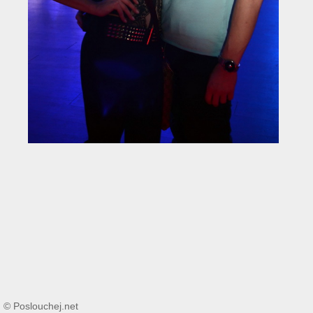
© Poslouchej.net