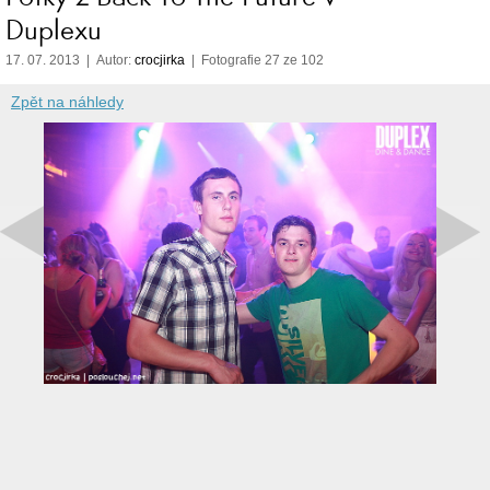
Duplexu
17. 07. 2013 | Autor:
crocjirka
| Fotografie 27 ze 102
Zpět na náhledy