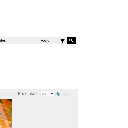
Fotky
Prezentace:
Spustit