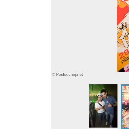
© Poslouchej.net