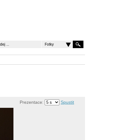
Fotky
Prezentace:
Spustit