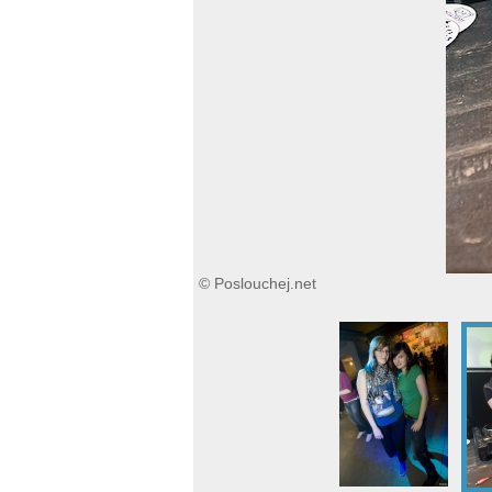
© Poslouchej.net