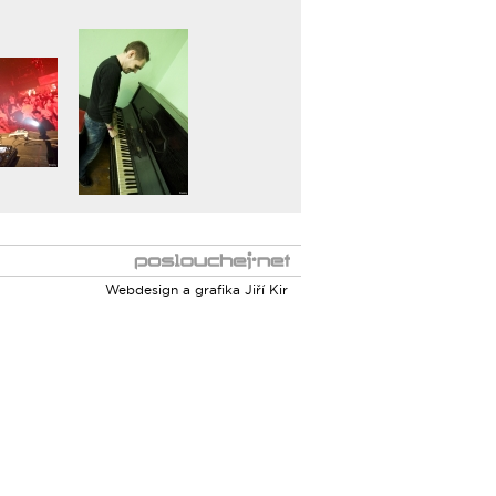
Webdesign a grafika
Jiří Kir