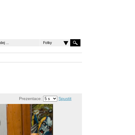
Fotky
Prezentace:
Spustit