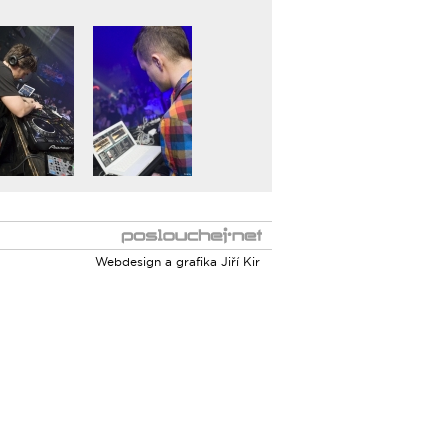
Webdesign a grafika
Jiří Kir