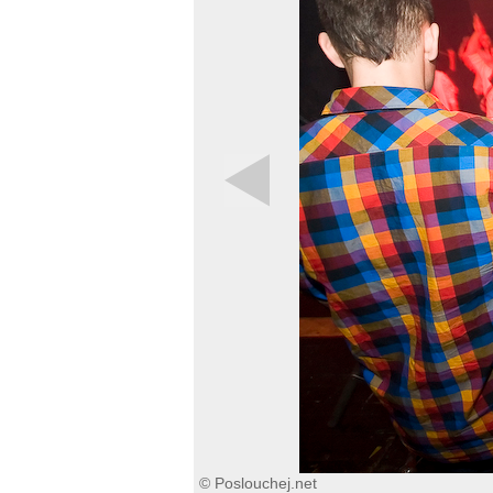
© Poslouchej.net