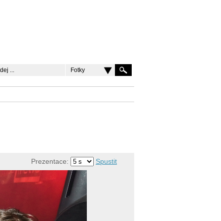
Fotky
Prezentace:
Spustit