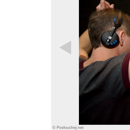
© Poslouchej.net