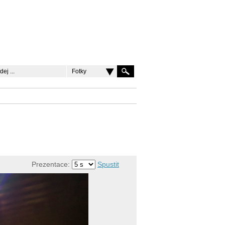
Fotky
Prezentace:
Spustit