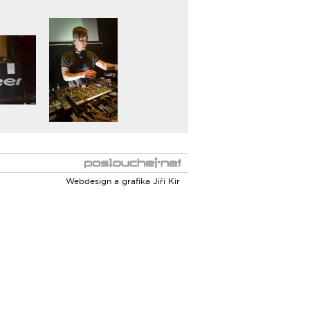
Webdesign a grafika
Jiří Kir