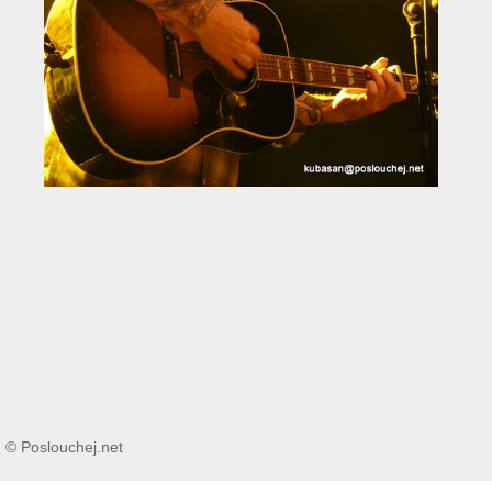
© Poslouchej.net