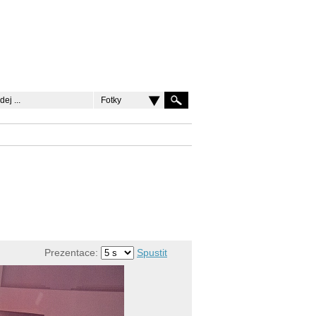
Fotky
Prezentace:
Spustit