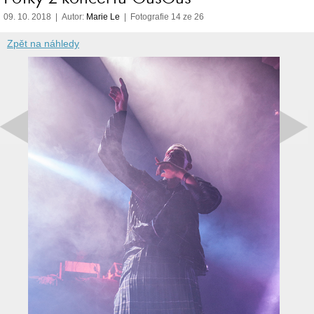
09. 10. 2018 | Autor:
Marie Le
| Fotografie 14 ze 26
Zpět na náhledy