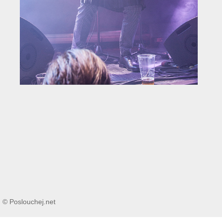
© Poslouchej.net