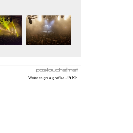
Webdesign a grafika
Jiří Kir