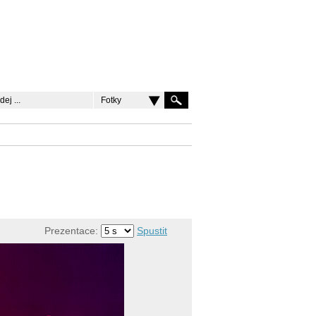
Fotky
Prezentace:
Spustit