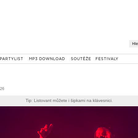
PARTYLIST
MP3 DOWNLOAD
SOUTĚŽE
FESTIVALY
 26
Tip: Listovant můžete i šipkami na klávesnici.