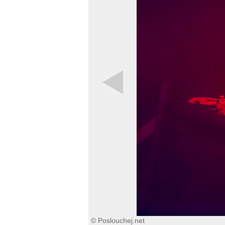
© Poslouchej.net