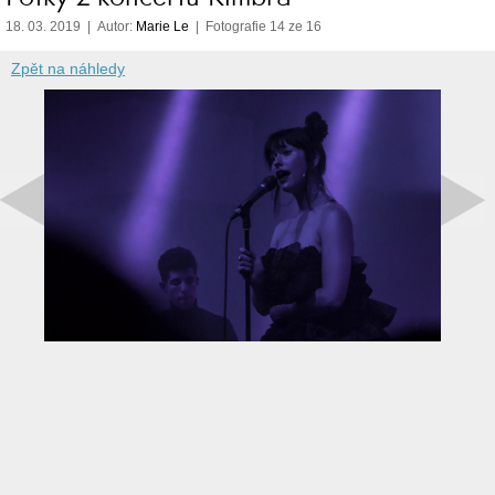
18. 03. 2019 | Autor:
Marie Le
| Fotografie 14 ze 16
Zpět na náhledy