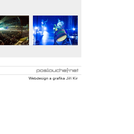
Webdesign a grafika
Jiří Kir