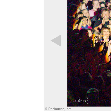
© Poslouchej.net