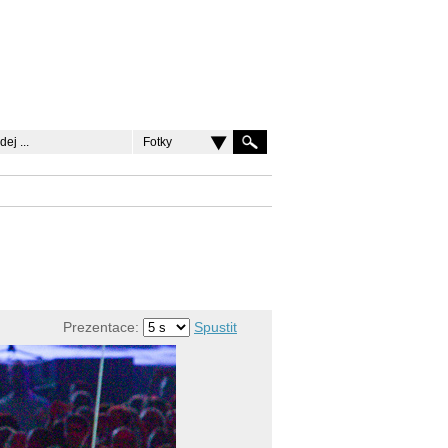
Fotky
Prezentace:
Spustit