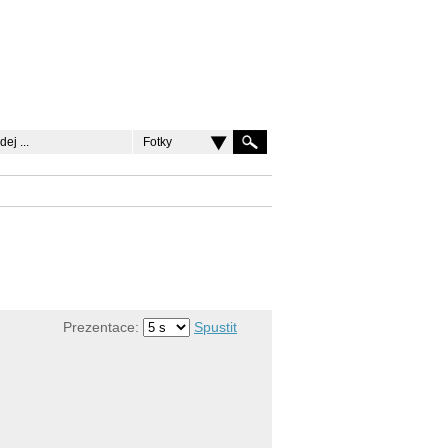
Fotky
Prezentace:
Spustit