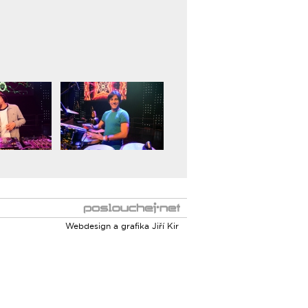
Webdesign a grafika
Jiří Kir