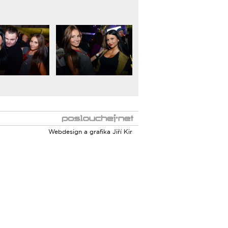
Webdesign a grafika
Jiří Kir