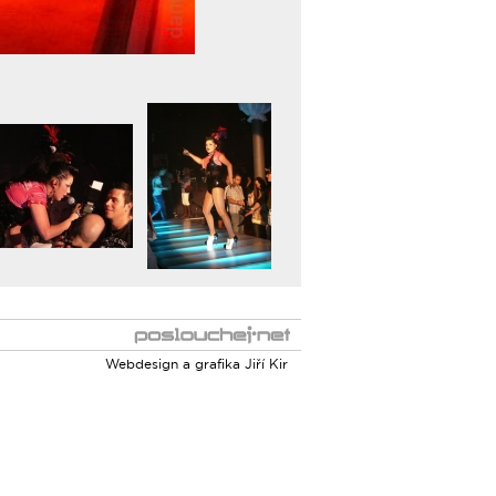
Webdesign a grafika
Jiří Kir