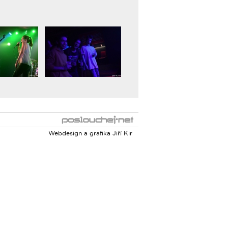
Webdesign a grafika
Jiří Kir