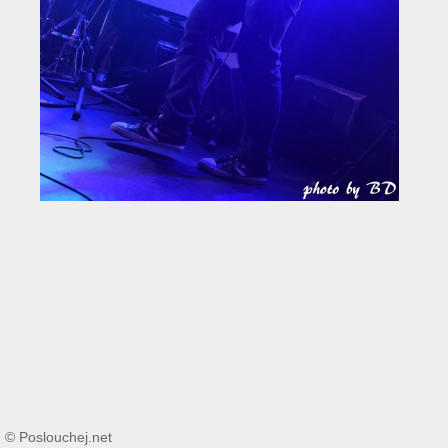
© Poslouchej.net