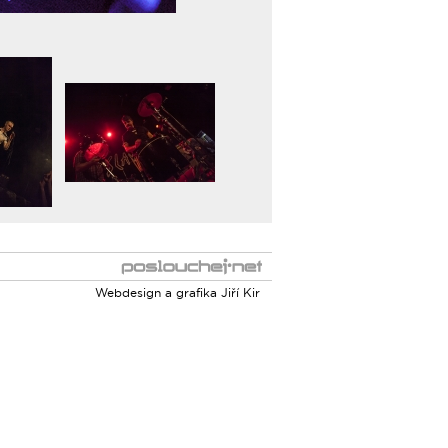
Webdesign a grafika
Jiří Kir