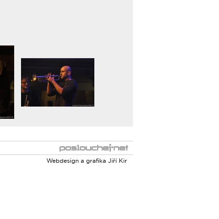
Webdesign a grafika
Jiří Kir