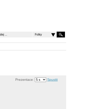
Fotky
Prezentace:
Spustit