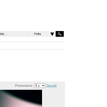
Fotky
Prezentace:
Spustit