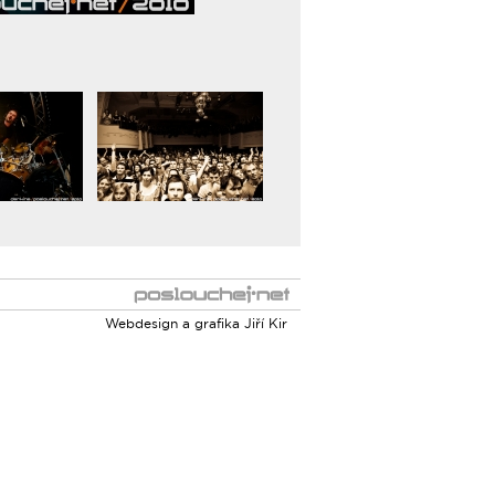
Webdesign a grafika
Jiří Kir