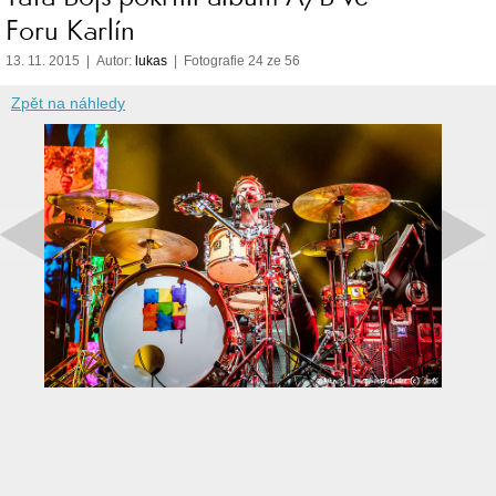
Foru Karlín
13. 11. 2015 | Autor:
lukas
| Fotografie 24 ze 56
Zpět na náhledy