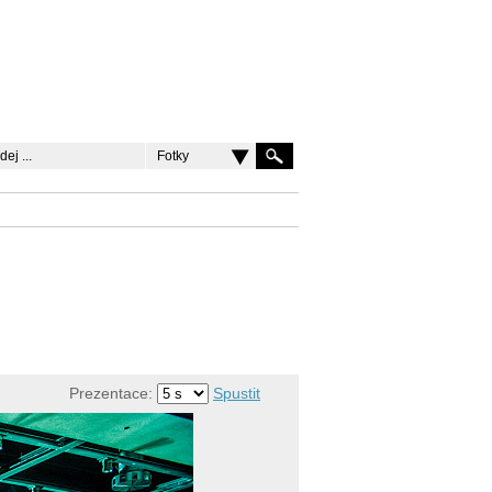
Fotky
Prezentace:
Spustit