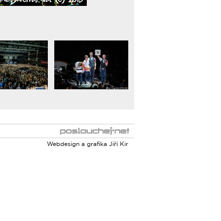
Webdesign a grafika
Jiří Kir