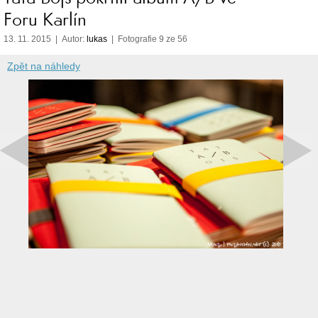
Foru Karlín
13. 11. 2015 | Autor:
lukas
| Fotografie 9 ze 56
Zpět na náhledy