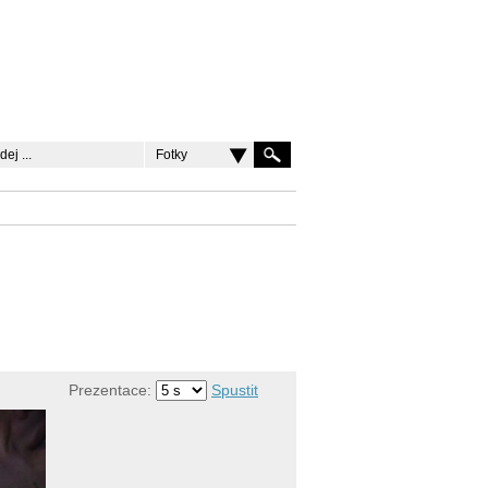
Fotky
Prezentace:
Spustit