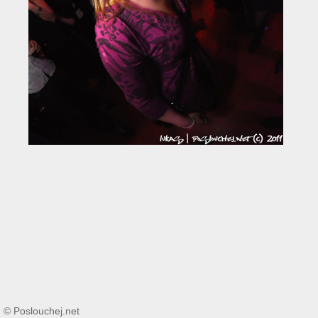
© Poslouchej.net