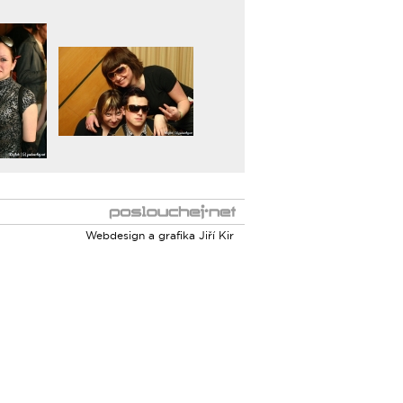
Webdesign a grafika
Jiří Kir