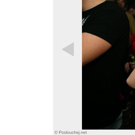
© Poslouchej.net