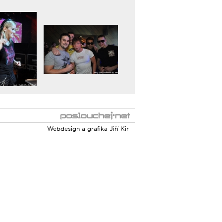
Webdesign a grafika
Jiří Kir