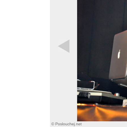
© Poslouchej.net