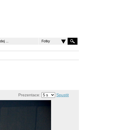
Fotky
Prezentace:
Spustit