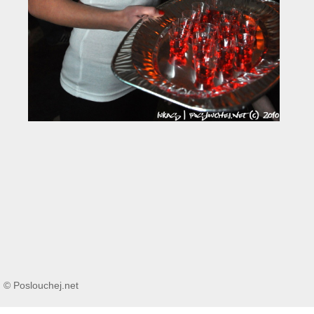
© Poslouchej.net